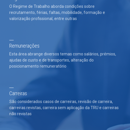
O Regime de Trabalho aborda condições sobre
recrutamento, férias, faltas, mobilidade, formação e
valorização profissional, entre outras
Remunerações
Esta área abrange diversos temas como salários, prémios,
ajudas de custo e de transportes, alteração do
posicionamento remuneratório
Carreiras
São considerados casos de carreiras, revisão de carreira,
carreiras revistas, carreira sem aplicação da TRU e carreiras
não revistas