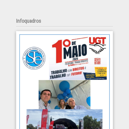
Infoquadros