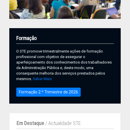
Formação
O STE promove trimestralmente ações de formação
profissional com objetivo de assegurar o
aperfeiçoamento dos conhecimentos dos trabalhadores
da Administração Pública e, deste modo, uma
consequente melhoria dos serviços prestados pelos
mesmos.
Saber Mais
Formação 2.º Trimestre de 2026
Em Destaque
/ Actualidade STE