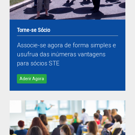
Torne-se Sócio
Associe-se agora de forma simples e
usufrua das inúmeras vantagens
para sócios STE
Aderir Agora