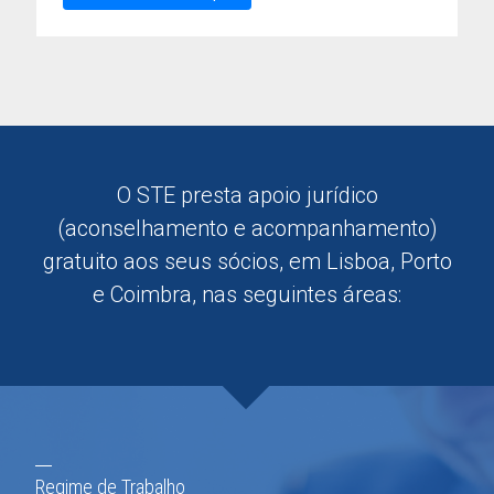
O STE presta apoio jurídico
(aconselhamento e acompanhamento)
gratuito aos seus sócios, em Lisboa, Porto
e Coimbra, nas seguintes áreas:
Regime de Trabalho