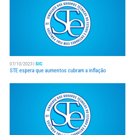
07/10/2023 |
SIC
STE espera que aumentos cubram a inflação