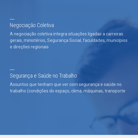
Negociação Coletiva
A negociação coletiva integra situações ligadas a carreiras
gerais, ministérios, Segurança Social, faculdades, municípios
e direções regionais
Segurança e Saúde no Trabalho
Assuntos que tenham que ver com segurança e saúde no
trabalho (condições do espaço, clima, máquinas, transporte