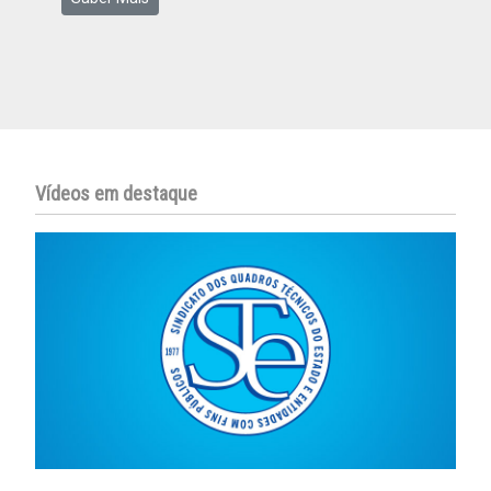
Vídeos em destaque