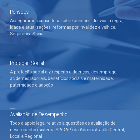
Pensões
Asseguramos consultoria sobre pensões, desvios à regra,
idade e atualizações, reformas por invalidez e velhice,
Segurança Social
Proteção Social
A proteção social diz respeito a doenças, desemprego,
acidentes laborais, benefícios sociais e maternidade,
paternidade e adoção
Avaliação de Desempenho
Todo o apoio legal relativo a questões de avaliação de
desempenho (sistema SIADAP) da Administração Central,
Local e Regional