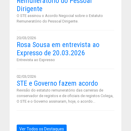
Remuneratório do Pessoal
Dirigente
O STE assinou o Acordo Negocial sobre o Estatuto
Remuneratório do Pessoal Dirigente.
20/03/2026
Rosa Sousa em entrevista ao
Expresso de 20.03.2026
Entrevista ao Expresso
02/03/2026
STE e Governo fazem acordo
Revisão do estatuto remuneratório das carreiras de
conservador de registos e de oficiais de registos Colega,
O STE e o Governo assinaram, hoje, o acordo...
Ver Todos os Destaques