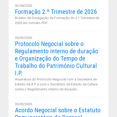
02/04/2026
Formação 2.º Trimestre de 2026
Boletim de Divulgação da Formação do 2.º Trimestre de
2026 em formato PDF.
30/03/2026
Protocolo Negocial sobre o
Regulamento interno de duração
e Organização do Tempo de
Trabalho do Património Cultural
I.P.
Assinatura do Protocolo Negocial com a Secretária de
Estado da A.P. e com o Secretário de Estado da Cultura
sobre o Regulamento interno de duração...
30/03/2026
Acordo Negocial sobre o Estatuto