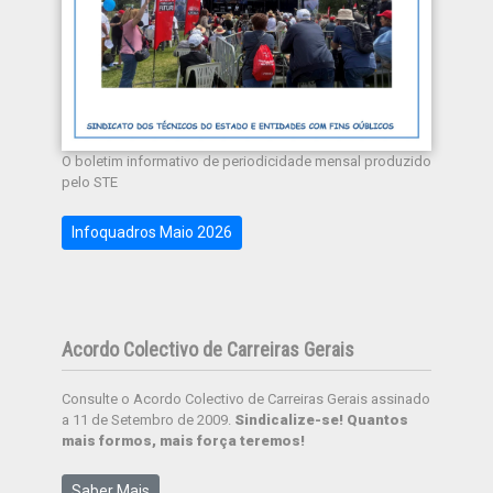
O boletim informativo de periodicidade mensal produzido
pelo STE
Infoquadros Maio 2026
Acordo Colectivo de Carreiras Gerais
Consulte o Acordo Colectivo de Carreiras Gerais assinado
a 11 de Setembro de 2009.
Sindicalize-se! Quantos
mais formos, mais força teremos!
Saber Mais