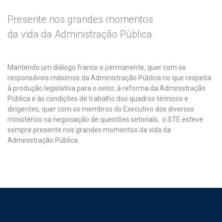
Presente nos grandes momentos
da vida da Administração Pública
Mantendo um diálogo franco e permanente, quer com os
responsáveis máximos da Administração Pública no que respeita
à produção legislativa para o setor, à reforma da Administração
Pública e às condições de trabalho dos quadros técnicos e
dirigentes, quer com os membros do Executivo dos diversos
ministérios na negociação de questões setoriais, o STE esteve
sempre presente nos grandes momentos da vida da
Administração Pública.