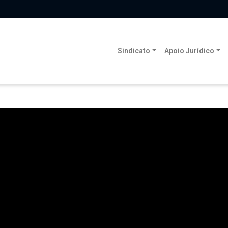
Sindicato
Apoio Jurídico