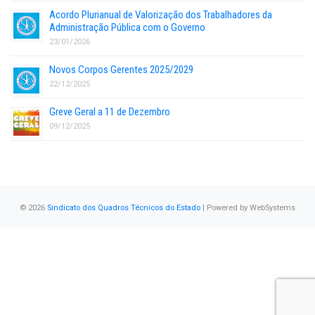
Acordo Plurianual de Valorização dos Trabalhadores da
Administração Pública com o Governo
23/01/2026
Novos Corpos Gerentes 2025/2029
22/12/2025
Greve Geral a 11 de Dezembro
09/12/2025
© 2026
Sindicato dos Quadros Técnicos do Estado
| Powered by
WebSystems