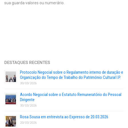
sua guarda valores ou numerário.
DESTAQUES RECENTES
Protocolo Negocial sobre o Regulamento interno de duração e
Organização do Tempo de Trabalho do Património Cultural I.P.
30/03/2026
Acordo Negocial sobre o Estatuto Remuneratório do Pessoal
Dirigente
30/03/2026
Rosa Sousa em entrevista ao Expresso de 20.03.2026
20/03/2026