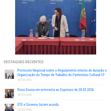
DESTAQUES RECENTES
Protocolo Negocial sobre o Regulamento interno de duração e
Organização do Tempo de Trabalho do Património Cultural I.P.
30/03/2026
Rosa Sousa em entrevista ao Expresso de 20.03.2026
20/03/2026
STE e Governo fazem acordo
02/03/2026