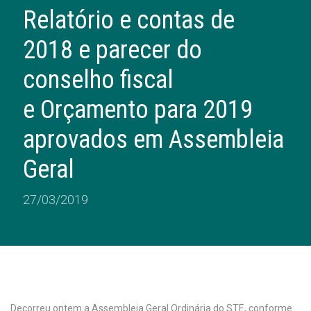
Relatório e contas de
2018 e parecer do
conselho fiscal
e Orçamento para 2019
aprovados em Assembleia
Geral
27/03/2019
Decorreu ontem a Assembleia Geral Ordinária do STE, conforme