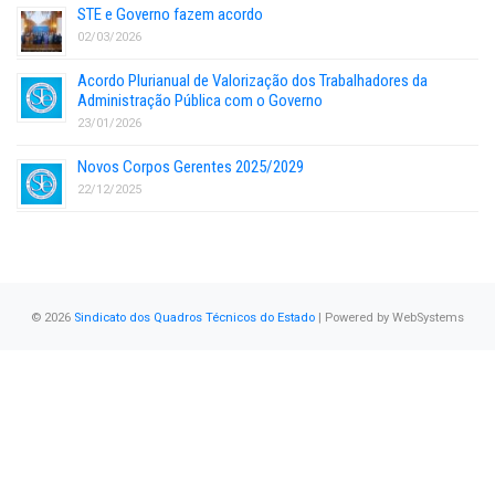
STE e Governo fazem acordo
02/03/2026
Acordo Plurianual de Valorização dos Trabalhadores da
Administração Pública com o Governo
23/01/2026
Novos Corpos Gerentes 2025/2029
22/12/2025
© 2026
Sindicato dos Quadros Técnicos do Estado
| Powered by
WebSystems