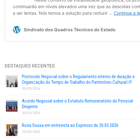
DESTAQUES RECENTES
Protocolo Negocial sobre o Regulamento interno de duração e
Organização do Tempo de Trabalho do Património Cultural I.P.
30/03/2026
Acordo Negocial sobre o Estatuto Remuneratório do Pessoal
Dirigente
30/03/2026
Rosa Sousa em entrevista ao Expresso de 20.03.2026
20/03/2026