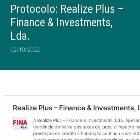
Protocolo: Realize Plus –
Finance & Investments,
Lda.
02/10/2022