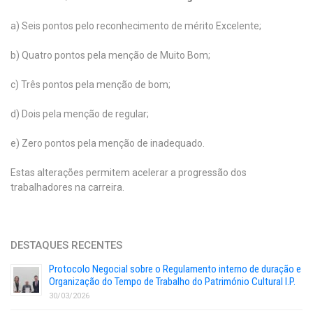
a) Seis pontos pelo reconhecimento de mérito Excelente;
b) Quatro pontos pela menção de Muito Bom;
c) Três pontos pela menção de bom;
d) Dois pela menção de regular;
e) Zero pontos pela menção de inadequado.
Estas alterações permitem acelerar a progressão dos
trabalhadores na carreira.
DESTAQUES RECENTES
Protocolo Negocial sobre o Regulamento interno de duração e
Organização do Tempo de Trabalho do Património Cultural I.P.
30/03/2026