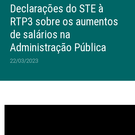
Declarações do STE à
RTP3 sobre os aumentos
de salários na
Administração Pública
22/03/2023