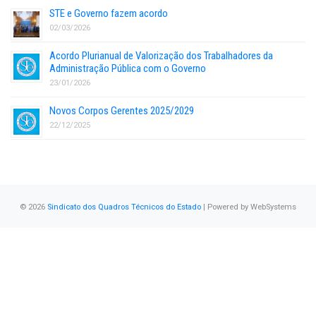
STE e Governo fazem acordo
02/03/2026
Acordo Plurianual de Valorização dos Trabalhadores da
Administração Pública com o Governo
23/01/2026
Novos Corpos Gerentes 2025/2029
22/12/2025
© 2026
Sindicato dos Quadros Técnicos do Estado
| Powered by
WebSystems