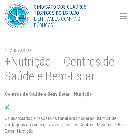
Torne-se Sócio
SINDICATO DOS QUADROS
TÉCNICOS DO ESTADO
LinkedIn
E ENTIDADES COM FINS
PÚBLICOS
11/03/2019
+Nutrição – Centros de
Saúde e Bem-Estar
Centros de Saúde e Bem-Estar + Nutrição
Os associados e respetivos familiares poderão usufruir de
vantagens nos serviços prestados nos Centros de Saúde e Bem-
Estar+Nutrição.