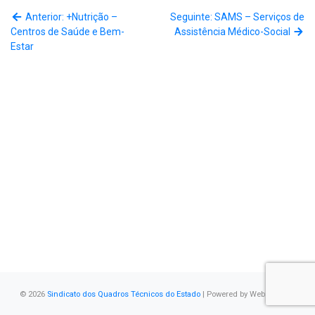
Anterior: +Nutrição –
Seguinte: SAMS – Serviços de
Centros de Saúde e Bem-
Assistência Médico-Social
Estar
© 2026
Sindicato dos Quadros Técnicos do Estado
| Powered by
WebSystems