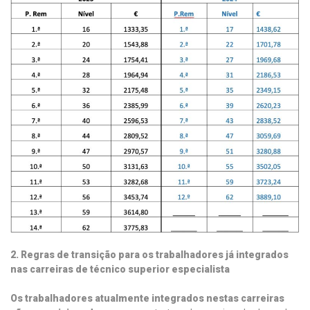
2. Regras de transição para os trabalhadores já integrados
nas carreiras de técnico superior especialista
Os trabalhadores atualmente integrados nestas carreiras