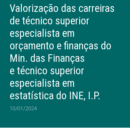
Valorização das carreiras
de técnico superior
especialista em
orçamento e finanças do
Min. das Finanças
e técnico superior
especialista em
estatística do INE, I.P.
10/01/2024