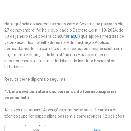
Na sequência do acordo assinado com o Governo no passado dia
27 de novembro, foi hoje publicado o Decreto-Lei n.º 13/2024, de
10 de janeiro (que poderá consultar
aqui
) que aprova medidas de
valorização dos trabalhadores da Administração Pública,
nomeadamente, da carreira de técnico superior especialista em
orçamento e finanças do Ministério das Finanças e técnico
superior especialista em estatísticas do Instituto Nacional de
Estatística.
Resulta deste diploma o seguinte:
1. Uma nova estrutura das carreiras de técnico superior
especialista
Ao invés das atuais 14 posições remuneratórias, à carreira de
técnico superior especialista passam a corresponder 12 posições: