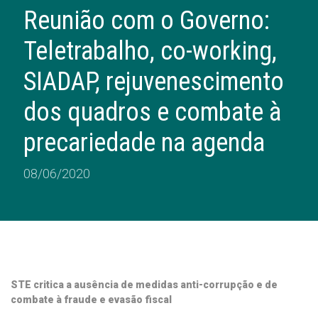
Reunião com o Governo:
Teletrabalho, co-working,
SIADAP, rejuvenescimento
dos quadros e combate à
precariedade na agenda
08/06/2020
STE critica a ausência de medidas anti-corrupção e de
combate à fraude e evasão fiscal