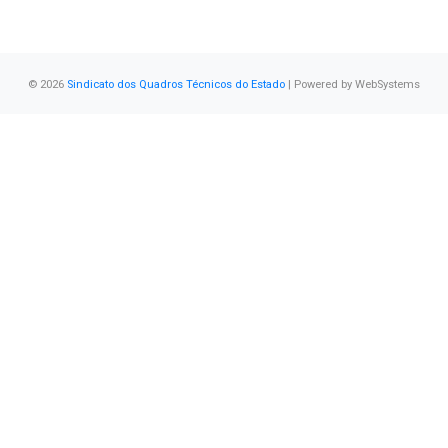
© 2026
Sindicato dos Quadros Técnicos do Estado
| Powered by
WebSystems