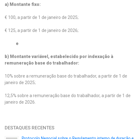
a) Montante fixo:
€ 100, a partir de 1 de janeiro de 2025;
€ 125, a partir de 1 de janeiro de 2026;
e
b) Montante variável, estabelecido por indexação à
remuneração base do trabalhador:
10% sobre a remuneração base do trabalhador, a partir de 1 de
janeiro de 2025;
12,5% sobre a remuneração base do trabalhador, a partir de 1 de
janeiro de 2026.
DESTAQUES RECENTES
Protocolo Negocial sobre o Regulamento interno de duração e