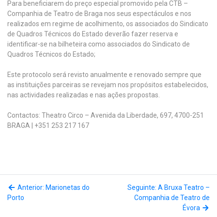
Para beneficiarem do preço especial promovido pela CTB –
Companhia de Teatro de Braga nos seus espectáculos e nos
realizados em regime de acolhimento, os associados do Sindicato
de Quadros Técnicos do Estado deverão fazer reserva e
identificar-se na bilheteira como associados do Sindicato de
Quadros Técnicos do Estado;
Este protocolo será revisto anualmente e renovado sempre que
as instituições parceiras se revejam nos propósitos estabelecidos,
nas actividades realizadas e nas ações propostas.
Contactos: Theatro Circo – Avenida da Liberdade, 697, 4700-251
BRAGA | +351 253 217 167
Anterior: Marionetas do
Seguinte: A Bruxa Teatro –
Porto
Companhia de Teatro de
Évora