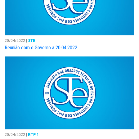
20/04/2022 |
STE
Reunião com o Governo a 20.04.2022
20/04/2022 |
RTP 1