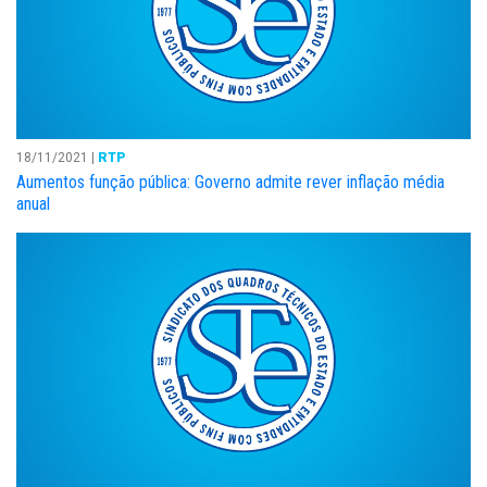
18/11/2021 |
RTP
Aumentos função pública: Governo admite rever inflação média
anual