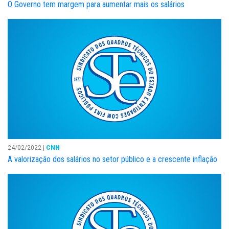
O Governo tem margem para aumentar mais os salários
24/02/2022 |
CNN
A valorização dos salários no setor público e a crescente inflação