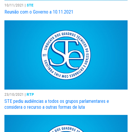
10/11/2021 |
STE
Reunião com o Governo a 10.11.2021
23/10/2021 |
RTP
STE pediu audiências a todos os grupos parlamentares e
considera o recurso a outras formas de luta