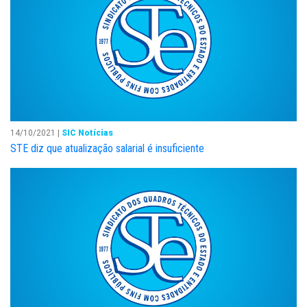
14/10/2021 |
SIC Notícias
STE diz que atualização salarial é insuficiente