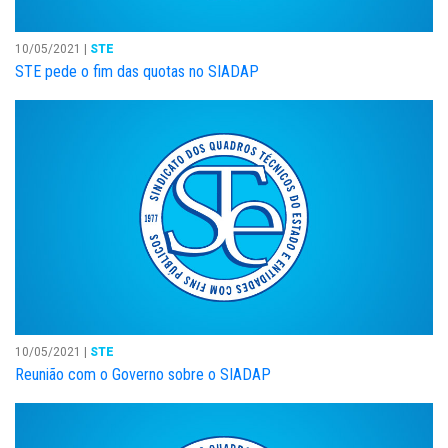
10/05/2021 |
STE
STE pede o fim das quotas no SIADAP
10/05/2021 |
STE
Reunião com o Governo sobre o SIADAP