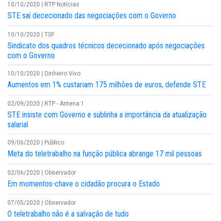
10/10/2020 | RTP Notícias
STE sai dececionado das negociações com o Governo
10/10/2020 | TSF
Sindicato dos quadros técnicos dececionado após negociações
com o Governo
10/10/2020 | Dinheiro Vivo
Aumentos em 1% custariam 175 milhões de euros, defende STE
02/09/2020 | RTP - Antena 1
STE insiste com Governo e sublinha a importância da atualização
salarial
09/06/2020 | Público
Meta do teletrabalho na função pública abrange 17 mil pessoas
02/06/2020 | Observador
Em momentos-chave o cidadão procura o Estado
07/05/2020 | Observador
O teletrabalho não é a salvação de tudo