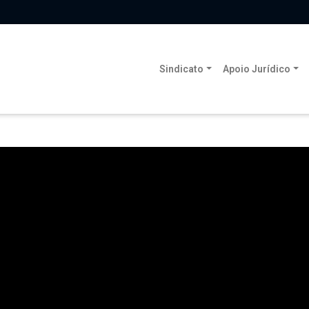
Sindicato
Apoio Jurídico