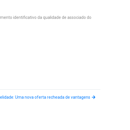
umento identificativo da qualidade de associado do
delidade: Uma nova oferta recheada de vantagens