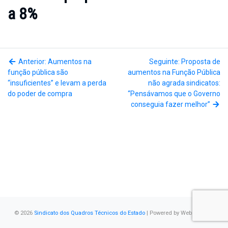
a 8%
Anterior: Aumentos na
Seguinte: Proposta de
função pública são
aumentos na Função Pública
“insuficientes” e levam a perda
não agrada sindicatos:
do poder de compra
“Pensávamos que o Governo
conseguia fazer melhor”
© 2026
Sindicato dos Quadros Técnicos do Estado
| Powered by
WebSystems