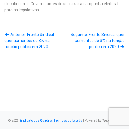
discutir com o Governo antes de se iniciar a campanha eleitoral
para as legislativas.
Anterior: Frente Sindical
Seguinte: Frente Sindical quer
quer aumentos de 3% na
aumentos de 3% na função
função pública em 2020
pública em 2020
© 2026
Sindicato dos Quadros Técnicos do Estado
| Powered by
WebSystems