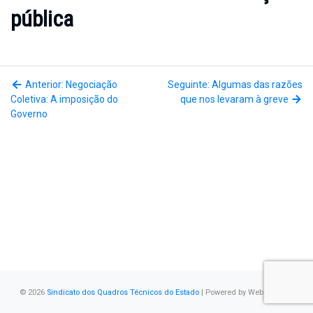
pública
Anterior: Negociação
Seguinte: Algumas das razões
Coletiva: A imposição do
que nos levaram à greve
Governo
© 2026
Sindicato dos Quadros Técnicos do Estado
| Powered by
WebSystems