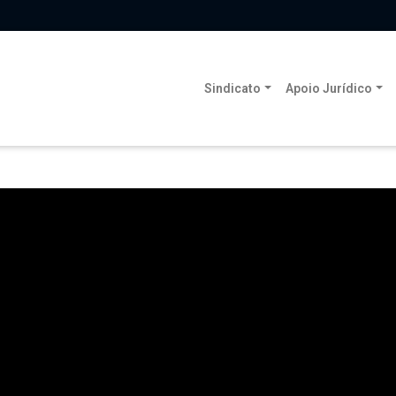
Sindicato
Apoio Jurídico