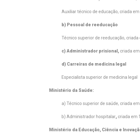
Auxiliar técnico de educação, criada e
b) Pessoal de reeducação
Técnico superior de reeducação, criad
c) Administrador prisional,
criada em
d) Carreiras de medicina legal
Especialista superior de medicina legal
Ministério da Saúde:
a) Técnico superior de saúde, criada e
b) Administrador hospitalar
,
criada em 
Ministério da Educação, Ciência e Inovaçã