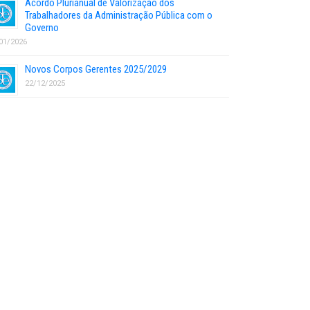
Acordo Plurianual de Valorização dos
Trabalhadores da Administração Pública com o
Governo
01/2026
Novos Corpos Gerentes 2025/2029
22/12/2025