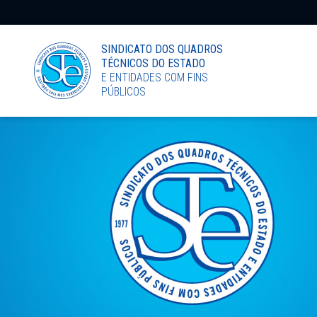
LinkedIn
SINDICATO DOS QUADROS
TÉCNICOS DO ESTADO
E ENTIDADES COM FINS
PÚBLICOS