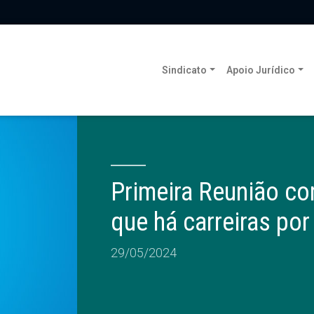
Sindicato
Apoio Jurídico
Primeira Reunião c
que há carreiras por
29/05/2024