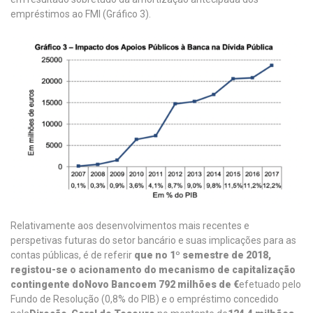
empréstimos ao FMI (Gráfico 3).
Relativamente aos desenvolvimentos mais recentes e
perspetivas futuras do setor bancário e suas implicações para as
contas públicas, é de referir
que no 1º semestre de 2018,
registou-se o acionamento do mecanismo de capitalização
contingente do
Novo Banco
em 792 milhões de €
efetuado pelo
Fundo de Resolução (0,8% do PIB) e o empréstimo concedido