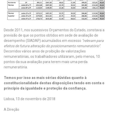
Desde 2011, nos sucessivos Orçamentos do Estado, constava a
previsão de que os pontos obtidos em sede de avaliação de
desempenho (SIADAP) acumulados em excesso
“relevam para
efeitos de futura alteração do posicionamento remuneratório”
.
Decorridos vários anos de proibição de valorizações
remuneratórias, os trabalhadores utilizaram, pelo menos, 10
pontos da sua avaliação para terem mais uma perda
remuneratória.
Temos por isso as mais sérias dúvidas quanto à
constitucionalidade destas disposições tendo em conta o
princípio da igualdade e proteção da confiança.
Lisboa, 13 de novembro de 2018
A Direção