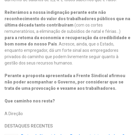
Reiterámos a nossa indignação perante este não
reconhecimento do valor dos trabalhadores públicos que na
última década tanto contribuíram
(com os cortes
remuneratórios, a eliminação de subsídios de natal e férias…)
para a retoma da economia e recuperação da credibilidade e
bom nome do nosso País
. Acresce, ainda, que o Estado,
enquanto empregador, dá um forte sinal aos empregadores
privados do caminho que podem livremente seguir quanto à
gestão dos seus recursos humanos.
Perante a proposta apresentada a Frente Sindical afirmou
não poder acompanhar o Governo, por considerar que se
trata de uma provocação e vexame aos trabalhadores.
Que caminho nos resta?
A Direção
DESTAQUES RECENTES