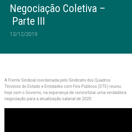
Negociação Coletiva –
Parte III
13/12/2019
A Frente Sindical coordenada pelo Sindicato dos Quadros
Técnicos do Estado e Entidades com Fins Públicos (STE) reuniu
hoje com o Governo, na esperança de concretizar uma verdadeira
negociação para a atualização salarial de 2020.