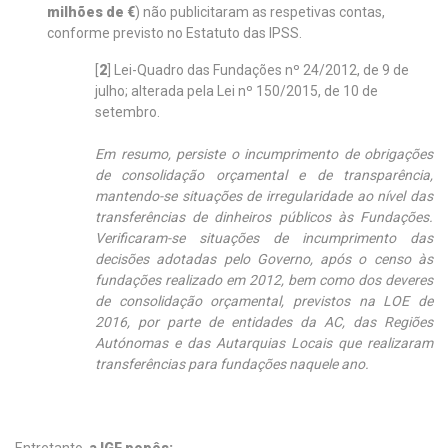
milhões de €
) não publicitaram as respetivas contas,
conforme previsto no Estatuto das IPSS.
[
2
] Lei-Quadro das Fundações nº 24/2012, de 9 de
julho; alterada pela Lei nº 150/2015, de 10 de
setembro.
Em resumo, persiste o incumprimento de obrigações
de consolidação orçamental e de transparência,
mantendo-se situações de irregularidade ao nível das
transferências de dinheiros públicos às Fundações.
Verificaram-se situações de incumprimento das
decisões adotadas pelo Governo, após o censo às
fundações realizado em 2012, bem como dos deveres
de consolidação orçamental, previstos na LOE de
2016, por parte de entidades da AC, das Regiões
Autónomas e das Autarquias Locais que realizaram
transferências para fundações naquele ano.