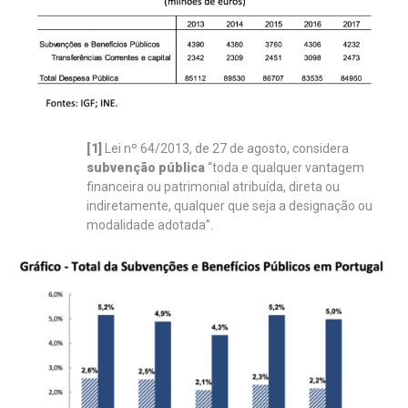
[1]
Lei nº 64/2013, de 27 de agosto, considera
subvenção pública
“toda e qualquer vantagem
financeira ou patrimonial atribuída, direta ou
indiretamente, qualquer que seja a designação ou
modalidade adotada”.