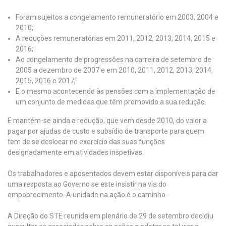
Foram sujeitos a congelamento remuneratório em 2003, 2004 e
2010;
A reduções remuneratórias em 2011, 2012, 2013, 2014, 2015 e
2016;
Ao congelamento de progressões na carreira de setembro de
2005 a dezembro de 2007 e em 2010, 2011, 2012, 2013, 2014,
2015, 2016 e 2017;
E o mesmo acontecendo às pensões com a implementação de
um conjunto de medidas que têm promovido a sua redução.
E mantém-se ainda a redução, que vem desde 2010, do valor a
pagar por ajudas de custo e subsídio de transporte para quem
tem de se deslocar no exercício das suas funções
designadamente em atividades inspetivas.
Os trabalhadores e aposentados devem estar disponíveis para dar
uma resposta ao Governo se este insistir na via do
empobrecimento. A unidade na ação é o caminho.
A Direção do STE reunida em plenário de 29 de setembro decidiu