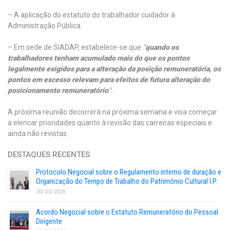
– A aplicação do estatuto do trabalhador cuidador à
Administração Pública.
– Em sede de SIADAP, estabelece-se que
“
quando os
trabalhadores tenham acumulado mais do que os pontos
legalmente exigidos para a alteração da posição remuneratória, os
pontos em excesso relevam para efeitos de futura alteração do
posicionamento remuneratório
”.
A próxima reunião decorrerá na próxima semana e visa começar
a elencar prioridades quanto à revisão das carreiras especiais e
ainda não revistas.
DESTAQUES RECENTES
Protocolo Negocial sobre o Regulamento interno de duração e
Organização do Tempo de Trabalho do Património Cultural I.P.
30/03/2026
Acordo Negocial sobre o Estatuto Remuneratório do Pessoal
Dirigente