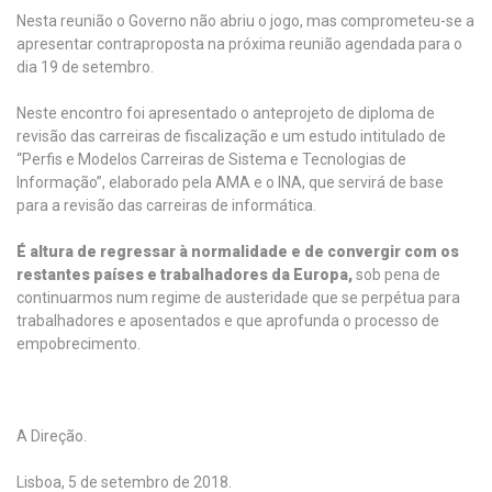
Nesta reunião o Governo não abriu o jogo, mas comprometeu-se a
apresentar contraproposta na próxima reunião agendada para o
dia 19 de setembro.
Neste encontro foi apresentado o anteprojeto de diploma de
revisão das carreiras de fiscalização e um estudo intitulado de
“Perfis e Modelos Carreiras de Sistema e Tecnologias de
Informação”, elaborado pela AMA e o INA, que servirá de base
para a revisão das carreiras de informática.
É altura de regressar à normalidade e de convergir com os
restantes países e trabalhadores da Europa,
sob pena de
continuarmos num regime de austeridade que se perpétua para
trabalhadores e aposentados e que aprofunda o processo de
empobrecimento.
A Direção.
Lisboa, 5 de setembro de 2018.