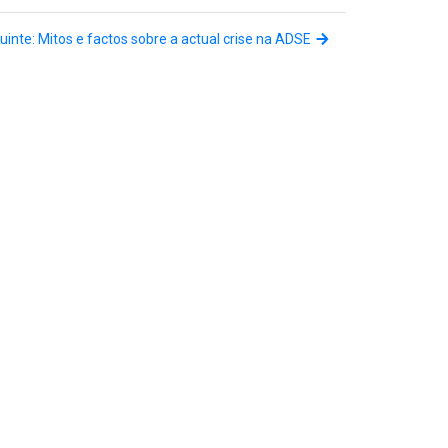
uinte: Mitos e factos sobre a actual crise na ADSE