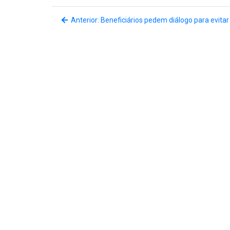
Anterior: Beneficiários pedem diálogo para evitar