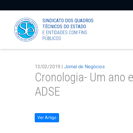
LinkedIn
SINDICATO DOS QUADROS
TÉCNICOS DO ESTADO
E ENTIDADES COM FINS
PÚBLICOS
13/02/2019 |
Jornal de Negócios
Cronologia- Um ano e
ADSE
Ver Artigo