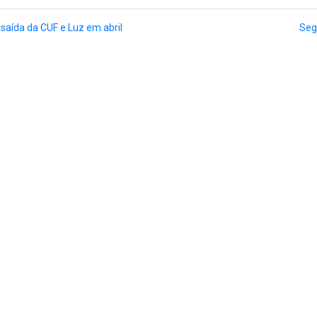
 saída da CUF e Luz em abril
Seg