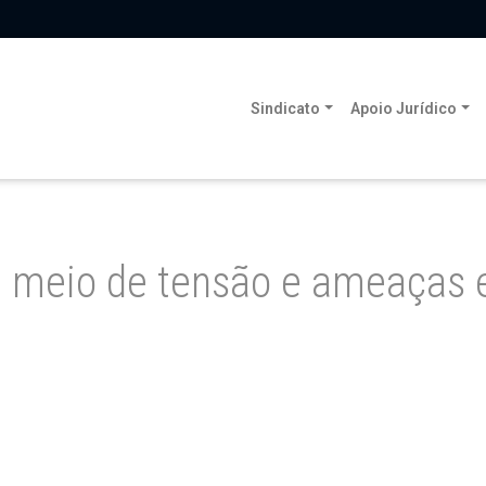
Sindicato
Apoio Jurídico
 meio de tensão e ameaças 